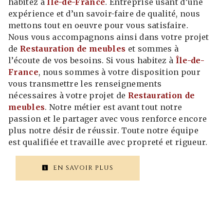
habitez à
Île-de-France
. Entreprise usant d’une
expérience et d’un savoir-faire de qualité, nous
mettons tout en oeuvre pour vous satisfaire.
Nous vous accompagnons ainsi dans votre projet
de
Restauration de meubles
et sommes à
l’écoute de vos besoins. Si vous habitez à
Île-de-
France
, nous sommes à votre disposition pour
vous transmettre les renseignements
nécessaires à votre projet de
Restauration de
meubles
. Notre métier est avant tout notre
passion et le partager avec vous renforce encore
plus notre désir de réussir. Toute notre équipe
est qualifiée et travaille avec propreté et rigueur.
EN SAVOIR PLUS