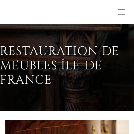
RESTAURATION DE
MEUBLES ÎLE-DE-
FRANCE