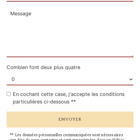
Combien font deux plus quatre
En cochant cette case, j'accepte les conditions
particulières ci-dessous **
ENVOYER
** Les données personnelles communiquées sont nécessaires