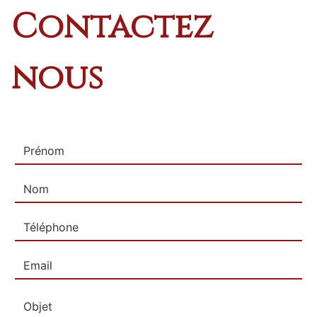
Contactez
nous