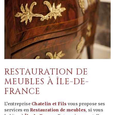
RESTAURATION DE
MEUBLES À ÎLE-DE-
FRANCE
L’entreprise
Chatelin et Fils
vous propose ses
services en
Restauration de meubles
, si vous