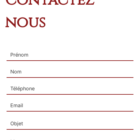
Contactez
nous