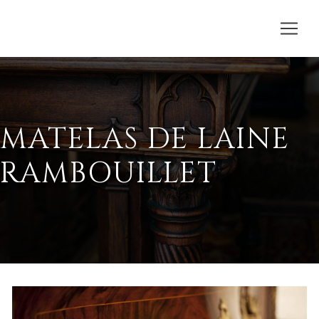
MATELAS DE LAINE
RAMBOUILLET