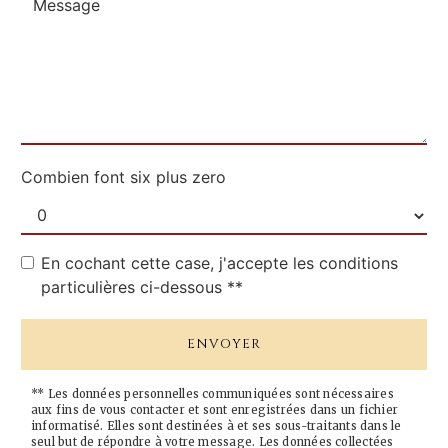
Combien font six plus zero
En cochant cette case, j'accepte les conditions
particulières ci-dessous **
ENVOYER
** Les données personnelles communiquées sont nécessaires
aux fins de vous contacter et sont enregistrées dans un fichier
informatisé. Elles sont destinées à et ses sous-traitants dans le
seul but de répondre à votre message. Les données collectées