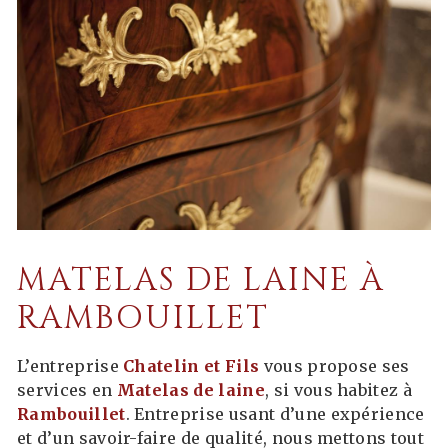
MATELAS DE LAINE À
RAMBOUILLET
L’entreprise
Chatelin et Fils
vous propose ses
services en
Matelas de laine
, si vous habitez à
Rambouillet
. Entreprise usant d’une expérience
et d’un savoir-faire de qualité, nous mettons tout