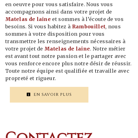
en oeuvre pour vous satisfaire. Nous vous
accompagnons ainsi dans votre projet de
Matelas de laine
et sommes à l’écoute de vos
besoins. Si vous habitez à
Rambouillet
, nous
sommes à votre disposition pour vous
transmettre les renseignements nécessaires à
votre projet de
Matelas de laine
. Notre métier
est avant tout notre passion et le partager avec
vous renforce encore plus notre désir de réussir.
Toute notre équipe est qualifiée et travaille avec
propreté et rigueur.
EN SAVOIR PLUS