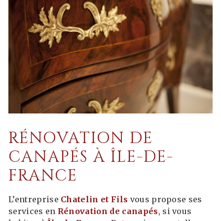
RÉNOVATION DE
CANAPÉS À ÎLE-DE-
FRANCE
L’entreprise
Chatelin et Fils
vous propose ses
services en
Rénovation de canapés
, si vous