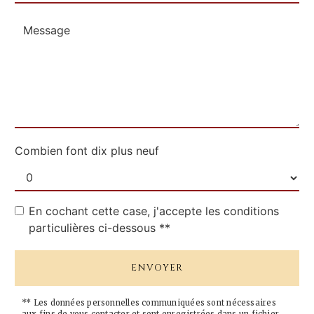
Combien font dix plus neuf
En cochant cette case, j'accepte les conditions
particulières ci-dessous **
ENVOYER
** Les données personnelles communiquées sont nécessaires