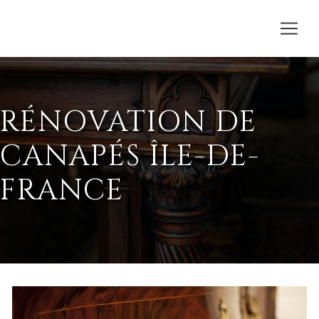
RÉNOVATION DE
CANAPÉS ÎLE-DE-
FRANCE