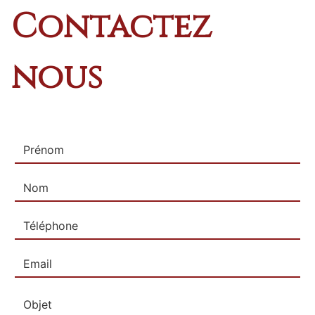
Contactez
nous