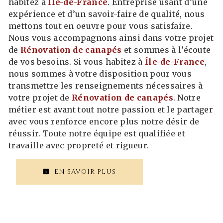
habitez à
Île-de-France
. Entreprise usant d’une
expérience et d’un savoir-faire de qualité, nous
mettons tout en oeuvre pour vous satisfaire.
Nous vous accompagnons ainsi dans votre projet
de
Rénovation de canapés
et sommes à l’écoute
de vos besoins. Si vous habitez à
Île-de-France
,
nous sommes à votre disposition pour vous
transmettre les renseignements nécessaires à
votre projet de
Rénovation de canapés
. Notre
métier est avant tout notre passion et le partager
avec vous renforce encore plus notre désir de
réussir. Toute notre équipe est qualifiée et
travaille avec propreté et rigueur.
EN SAVOIR PLUS