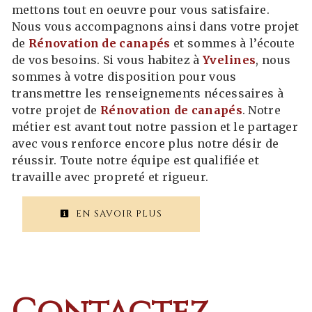
mettons tout en oeuvre pour vous satisfaire.
Nous vous accompagnons ainsi dans votre projet
de
Rénovation de canapés
et sommes à l’écoute
de vos besoins. Si vous habitez à
Yvelines
, nous
sommes à votre disposition pour vous
transmettre les renseignements nécessaires à
votre projet de
Rénovation de canapés
. Notre
métier est avant tout notre passion et le partager
avec vous renforce encore plus notre désir de
réussir. Toute notre équipe est qualifiée et
travaille avec propreté et rigueur.
EN SAVOIR PLUS