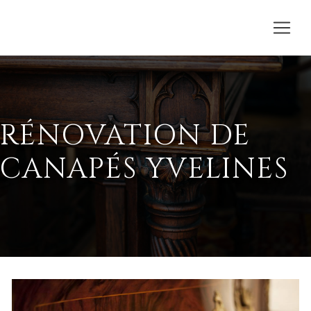
RÉNOVATION DE
CANAPÉS YVELINES