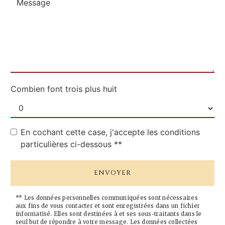
Combien font trois plus huit
En cochant cette case, j'accepte les conditions
particulières ci-dessous **
ENVOYER
** Les données personnelles communiquées sont nécessaires
aux fins de vous contacter et sont enregistrées dans un fichier
informatisé. Elles sont destinées à et ses sous-traitants dans le
seul but de répondre à votre message. Les données collectées