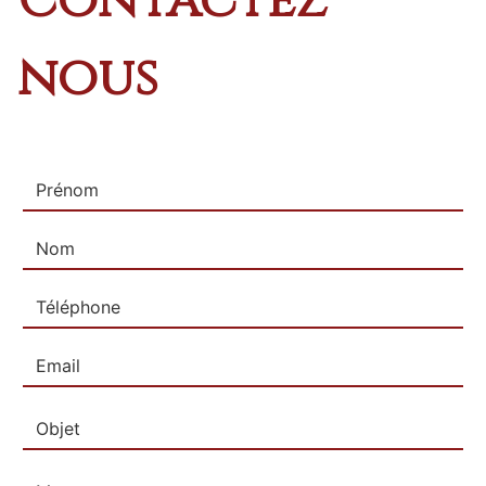
Contactez
nous