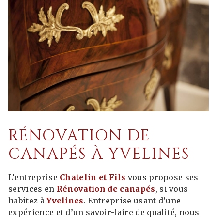
RÉNOVATION DE
CANAPÉS À YVELINES
L’entreprise
Chatelin et Fils
vous propose ses
services en
Rénovation de canapés
, si vous
habitez à
Yvelines
. Entreprise usant d’une
expérience et d’un savoir-faire de qualité, nous