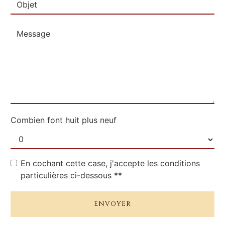
Combien font huit plus neuf
En cochant cette case, j'accepte les conditions
particulières ci-dessous **
ENVOYER