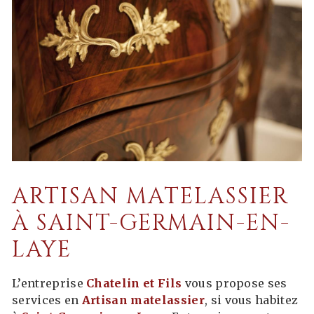
ARTISAN MATELASSIER
À SAINT-GERMAIN-EN-
LAYE
L’entreprise
Chatelin et Fils
vous propose ses
services en
Artisan matelassier
, si vous habitez