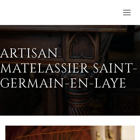
ARTISAN
MATELASSIER SAINT-
GERMAIN-EN-LAYE