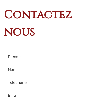
Contactez
nous