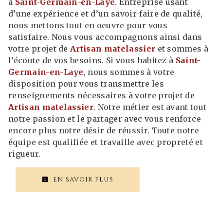
à
Saint-Germain-en-Laye
. Entreprise usant
d’une expérience et d’un savoir-faire de qualité,
nous mettons tout en oeuvre pour vous
satisfaire. Nous vous accompagnons ainsi dans
votre projet de
Artisan matelassier
et sommes à
l’écoute de vos besoins. Si vous habitez à
Saint-
Germain-en-Laye
, nous sommes à votre
disposition pour vous transmettre les
renseignements nécessaires à votre projet de
Artisan matelassier
. Notre métier est avant tout
notre passion et le partager avec vous renforce
encore plus notre désir de réussir. Toute notre
équipe est qualifiée et travaille avec propreté et
rigueur.
EN SAVOIR PLUS