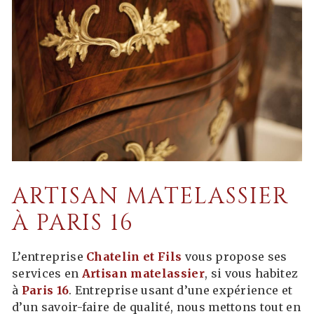
ARTISAN MATELASSIER
À PARIS 16
L’entreprise
Chatelin et Fils
vous propose ses
services en
Artisan matelassier
, si vous habitez
à
Paris 16
. Entreprise usant d’une expérience et
d’un savoir-faire de qualité, nous mettons tout en