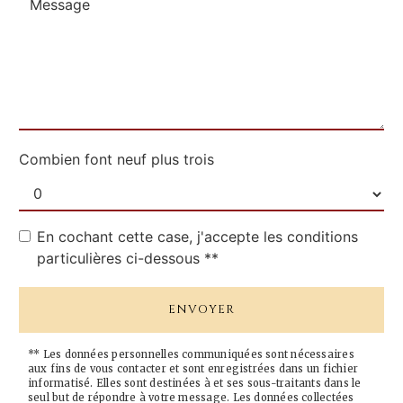
Combien font neuf plus trois
En cochant cette case, j'accepte les conditions
particulières ci-dessous **
ENVOYER
** Les données personnelles communiquées sont nécessaires
aux fins de vous contacter et sont enregistrées dans un fichier
informatisé. Elles sont destinées à et ses sous-traitants dans le
seul but de répondre à votre message. Les données collectées