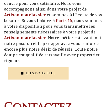
oeuvre pour vous satisfaire. Nous vous
accompagnons ainsi dans votre projet de
Artisan matelassier
et sommes à l’écoute de vos
besoins. Si vous habitez à
Paris 16
, nous sommes
à votre disposition pour vous transmettre les
renseignements nécessaires à votre projet de
Artisan matelassier
. Notre métier est avant tout
notre passion et le partager avec vous renforce
encore plus notre désir de réussir. Toute notre
équipe est qualifiée et travaille avec propreté et
rigueur.
EN SAVOIR PLUS