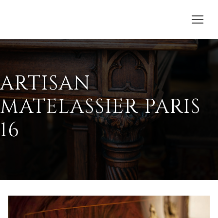
ARTISAN
MATELASSIER PARIS
16