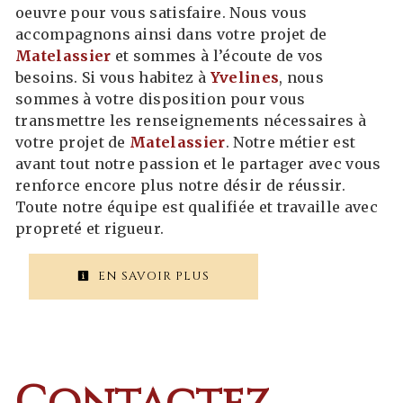
oeuvre pour vous satisfaire. Nous vous
accompagnons ainsi dans votre projet de
Matelassier
et sommes à l’écoute de vos
besoins. Si vous habitez à
Yvelines
, nous
sommes à votre disposition pour vous
transmettre les renseignements nécessaires à
votre projet de
Matelassier
. Notre métier est
avant tout notre passion et le partager avec vous
renforce encore plus notre désir de réussir.
Toute notre équipe est qualifiée et travaille avec
propreté et rigueur.
EN SAVOIR PLUS