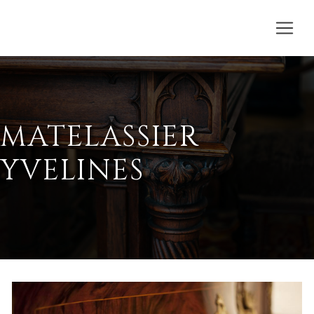
MATELASSIER
YVELINES