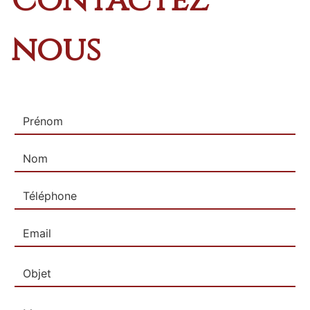
Contactez
nous