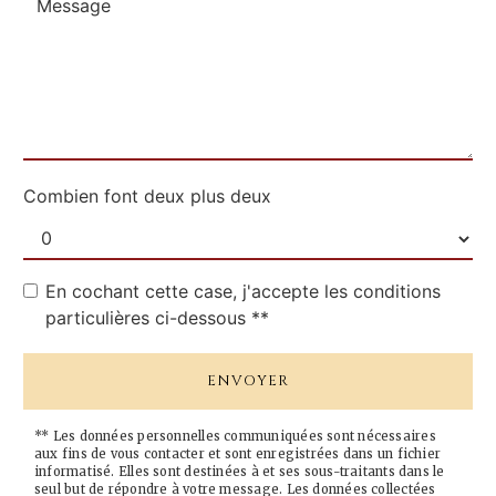
Combien font deux plus deux
En cochant cette case, j'accepte les conditions
particulières ci-dessous **
ENVOYER
** Les données personnelles communiquées sont nécessaires
aux fins de vous contacter et sont enregistrées dans un fichier
informatisé. Elles sont destinées à et ses sous-traitants dans le
seul but de répondre à votre message. Les données collectées