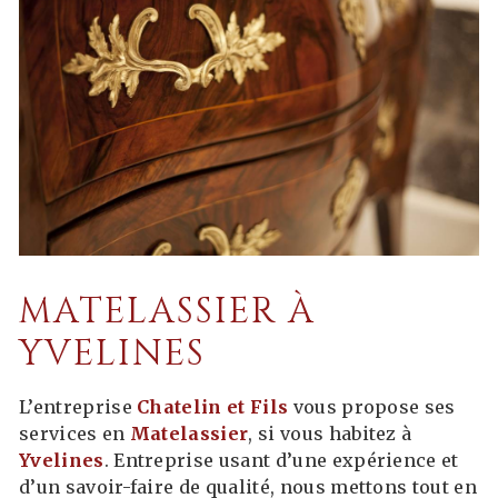
MATELASSIER À
YVELINES
L’entreprise
Chatelin et Fils
vous propose ses
services en
Matelassier
, si vous habitez à
Yvelines
. Entreprise usant d’une expérience et
d’un savoir-faire de qualité, nous mettons tout en