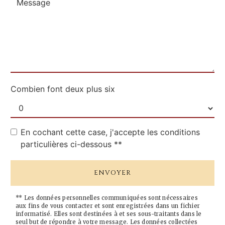
Combien font deux plus six
En cochant cette case, j'accepte les conditions
particulières ci-dessous **
ENVOYER
** Les données personnelles communiquées sont nécessaires
aux fins de vous contacter et sont enregistrées dans un fichier
informatisé. Elles sont destinées à et ses sous-traitants dans le
seul but de répondre à votre message. Les données collectées