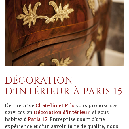
DÉCORATION
D'INTÉRIEUR À PARIS 15
L’entreprise
Chatelin et Fils
vous propose ses
services en
Décoration d'intérieur
, si vous
habitez à
Paris 15
. Entreprise usant d’une
expérience et d’un savoir-faire de qualité, nous