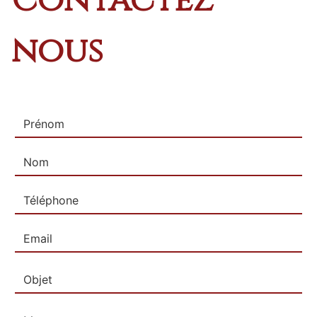
Contactez
nous