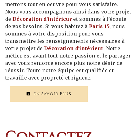
mettons tout en oeuvre pour vous satisfaire.
Nous vous accompagnons ainsi dans votre projet
de
Décoration d'intérieur
et sommes à l’écoute
de vos besoins. Si vous habitez à
Paris 15
, nous
sommes à votre disposition pour vous
transmettre les renseignements nécessaires à
votre projet de
Décoration d'intérieur
. Notre
métier est avant tout notre passion et le partager
avec vous renforce encore plus notre désir de
réussir. Toute notre équipe est qualifiée et
travaille avec propreté et rigueur.
EN SAVOIR PLUS