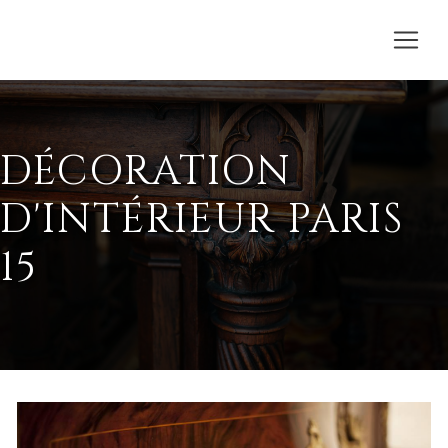
DÉCORATION
D'INTÉRIEUR PARIS
15