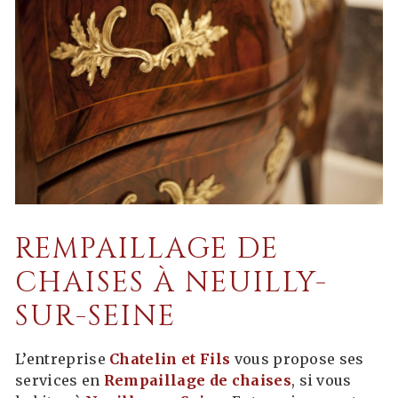
REMPAILLAGE DE
CHAISES À NEUILLY-
SUR-SEINE
L’entreprise
Chatelin et Fils
vous propose ses
services en
Rempaillage de chaises
, si vous