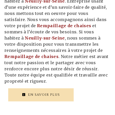
habitez à
Neuilly-sur-Seine
. Entreprise usant
d’une expérience et d’un savoir-faire de qualité,
nous mettons tout en oeuvre pour vous
satisfaire. Nous vous accompagnons ainsi dans
votre projet de
Rempaillage de chaises
et
sommes à l’écoute de vos besoins. Si vous
habitez à
Neuilly-sur-Seine
, nous sommes à
votre disposition pour vous transmettre les
renseignements nécessaires à votre projet de
Rempaillage de chaises
. Notre métier est avant
tout notre passion et le partager avec vous
renforce encore plus notre désir de réussir.
Toute notre équipe est qualifiée et travaille avec
propreté et rigueur.
EN SAVOIR PLUS