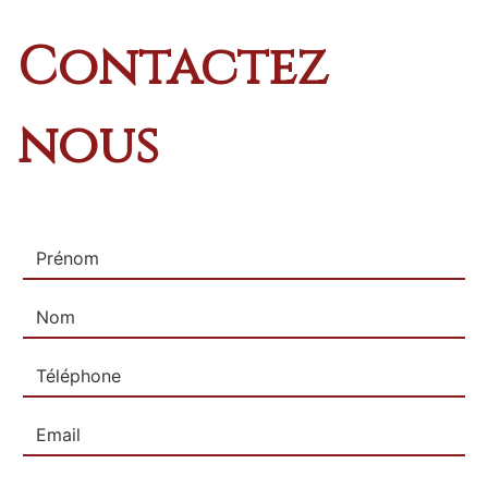
Contactez
nous