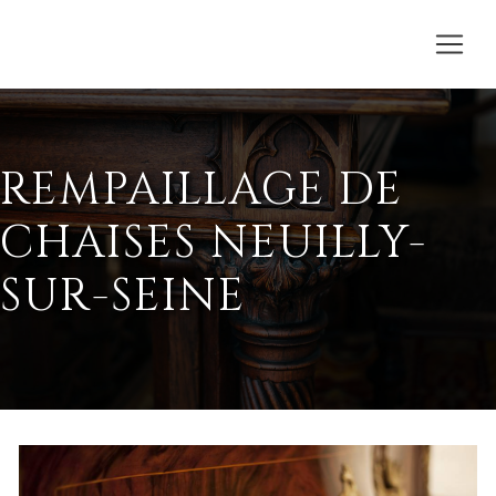
REMPAILLAGE DE
CHAISES NEUILLY-
SUR-SEINE