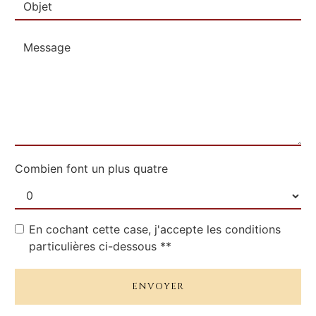
Combien font un plus quatre
En cochant cette case, j'accepte les conditions
particulières ci-dessous **
ENVOYER