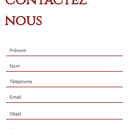
Contactez
nous