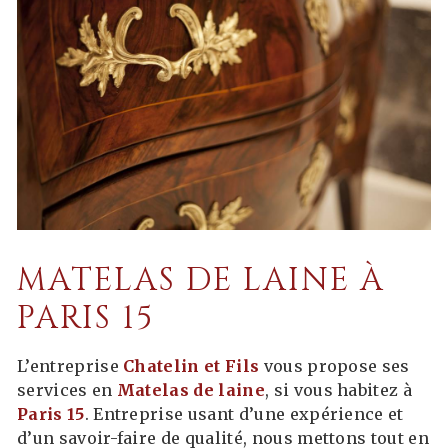
MATELAS DE LAINE À
PARIS 15
L’entreprise
Chatelin et Fils
vous propose ses
services en
Matelas de laine
, si vous habitez à
Paris 15
. Entreprise usant d’une expérience et
d’un savoir-faire de qualité, nous mettons tout en