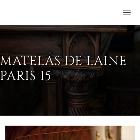
MATELAS DE LAINE
PARIS 15