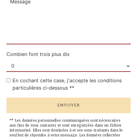
Combien font trois plus dix
En cochant cette case, j'accepte les conditions
particulières ci-dessous **
ENVOYER
** Les données personnelles communiquées sont nécessaires
aux fins de vous contacter et sont enregistrées dans un fichier
informatisé. Elles sont destinées à et ses sous-traitants dans le
seul but de répondre à votre message. Les données collectées