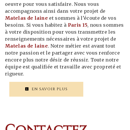
oeuvre pour vous satisfaire. Nous vous
accompagnons ainsi dans votre projet de
Matelas de laine
et sommes à l’écoute de vos
besoins. Si vous habitez à
Paris 15
, nous sommes
à votre disposition pour vous transmettre les
renseignements nécessaires à votre projet de
Matelas de laine
. Notre métier est avant tout
notre passion et le partager avec vous renforce
encore plus notre désir de réussir. Toute notre
équipe est qualifiée et travaille avec propreté et
rigueur.
EN SAVOIR PLUS